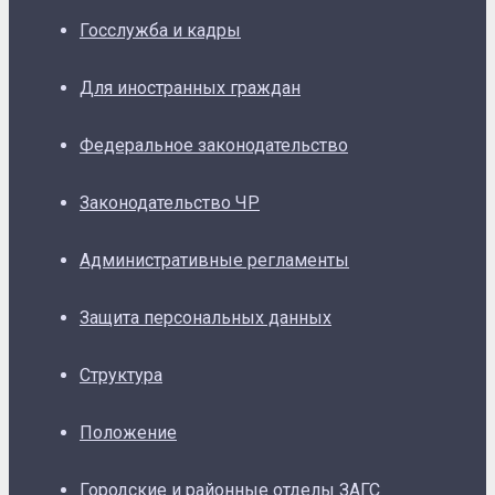
Госслужба и кадры
Для иностранных граждан
Федеральное законодательство
Законодательство ЧР
Административные регламенты
Защита персональных данных
Структура
Положение
Городские и районные отделы ЗАГС