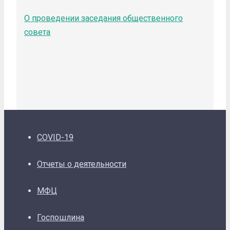
О проведении заседания общественного
совета
COVID-19
Отчеты о деятельности
МФЦ
Госпошлина