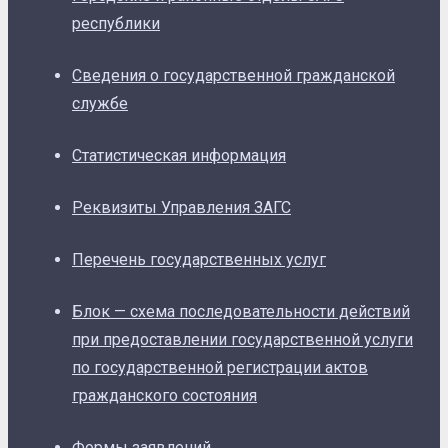
республики
Сведения о государственной гражданской
службе
Статистическая информация
Реквизиты Управления ЗАГС
Перечень государственных услуг
Блок — схема последовательности действий
при предоставлении государственной услуги
по государственной регистрации актов
гражданского состояния
Формы заявлений