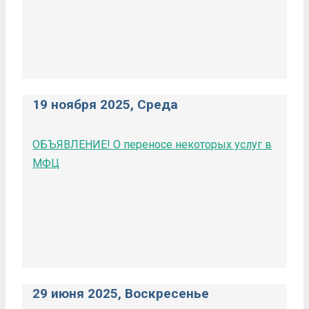
19 ноября 2025, Среда
ОБЪЯВЛЕНИЕ! О переносе некоторых услуг в
МФЦ
29 июня 2025, Воскресенье