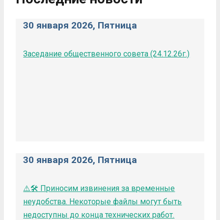
30 января 2026, Пятница
Заседание общественного совета (24.12.26г.)
30 января 2026, Пятница
⚠️🛠️ Приносим извинения за временные
неудобства. Некоторые файлы могут быть
недоступны до конца технических работ.