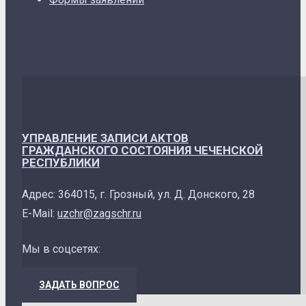
УПРАВЛЕНИЕ ЗАПИСИ АКТОВ
ГРАЖДАНСКОГО СОСТОЯНИЯ ЧЕЧЕНСКОЙ
РЕСПУБЛИКИ
Адрес: 364015, г. Грозный, ул. Д. Донского, 28
E-Mail:
uzchr@zagschr.ru
Мы в соцсетях:
ЗАДАТЬ ВОПРОС