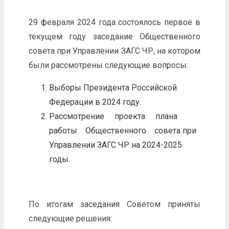
29 февраля 2024 года состоялось первое в
текущем году заседание Общественного
совета при Управлении ЗАГС ЧР, на котором
были рассмотрены следующие вопросы:
Выборы Президента Российской
Федерации в 2024 году.
Рассмотрение проекта плана
работы Общественного совета при
Управлении ЗАГС ЧР на 2024-2025
годы.
По итогам заседания Советом приняты
следующие решения: