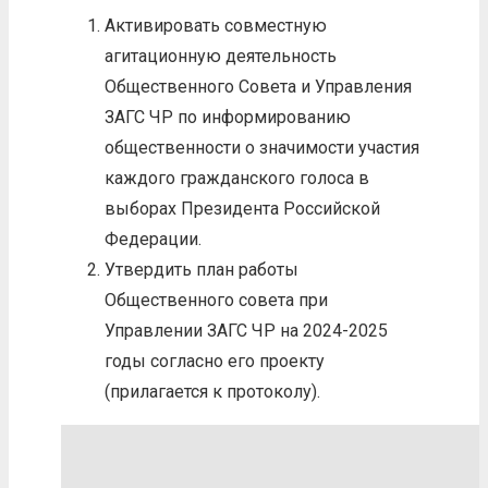
Активировать совместную
агитационную деятельность
Общественного Совета и Управления
ЗАГС ЧР по информированию
общественности о значимости участия
каждого гражданского голоса в
выборах Президента Российской
Федерации.
Утвердить план работы
Общественного совета при
Управлении ЗАГС ЧР на 2024-2025
годы согласно его проекту
(прилагается к протоколу).