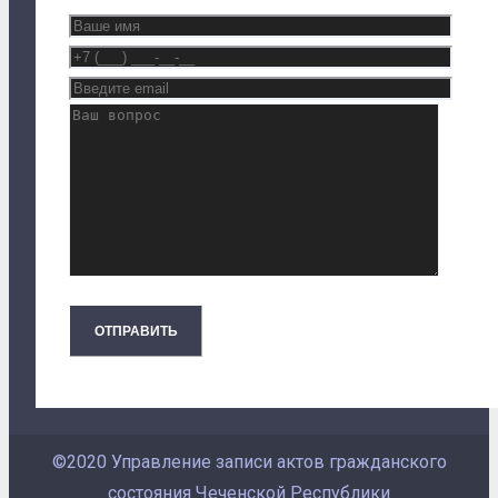
©2020 Управление записи актов гражданского
состояния Чеченской Республики