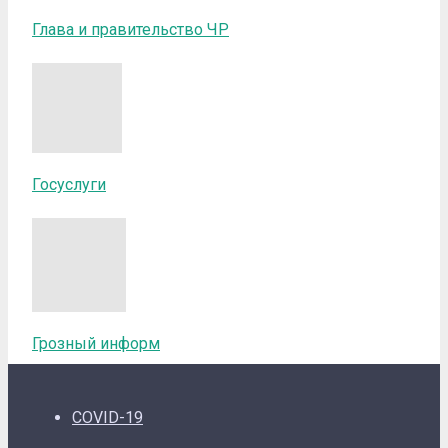
Глава и правительство ЧР
Госуслуги
Грозный информ
COVID-19