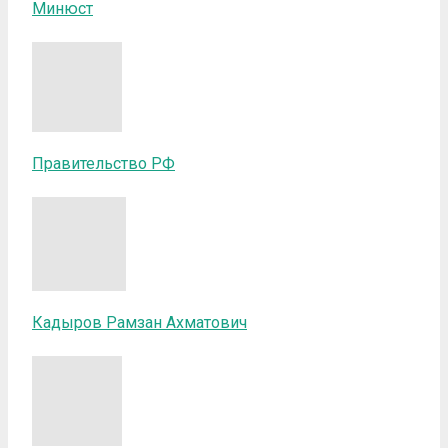
Минюст
Правительство РФ
Кадыров Рамзан Ахматович