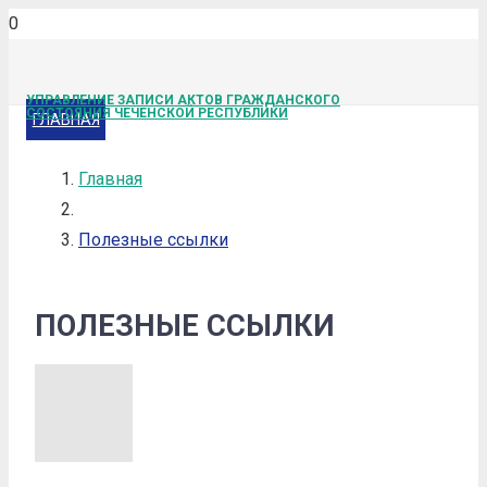
УПРАВЛЕНИЕ ЗАПИСИ АКТОВ ГРАЖДАНСКОГО
СОСТОЯНИЯ ЧЕЧЕНСКОЙ РЕСПУБЛИКИ
ГЛАВНАЯ
Главная
Полезные ссылки
ПОЛЕЗНЫЕ ССЫЛКИ