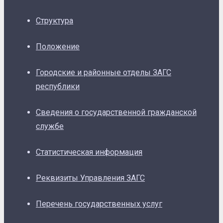
Структура
Положение
Городские и районные отделы ЗАГС
республики
Сведения о государственной гражданской
службе
Статистическая информация
Реквизиты Управления ЗАГС
Перечень государственных услуг