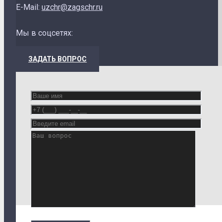
E-Mail:
uzchr@zagschr.ru
Мы в соцсетях:
ЗАДАТЬ ВОПРОС