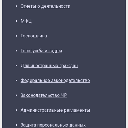
Отчеты о деятельности
МФЦ
Госпошлина
Госслужба и кадры
Для иностранных граждан
Федеральное законодательство
Законодательство ЧР
Административные регламенты
Защита персональных данных