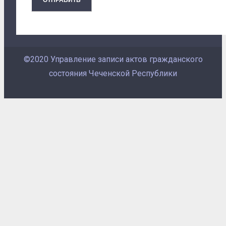
©2020 Управление записи актов гражданского
состояния Чеченской Республики