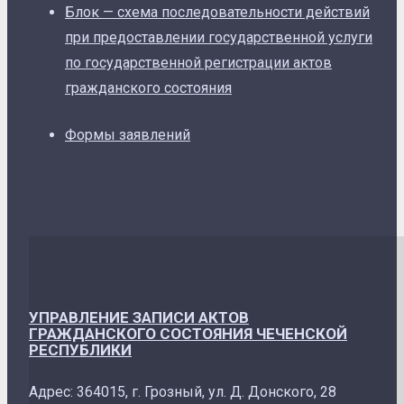
Блок — схема последовательности действий
при предоставлении государственной услуги
по государственной регистрации актов
гражданского состояния
Формы заявлений
УПРАВЛЕНИЕ ЗАПИСИ АКТОВ
ГРАЖДАНСКОГО СОСТОЯНИЯ ЧЕЧЕНСКОЙ
РЕСПУБЛИКИ
Адрес: 364015, г. Грозный, ул. Д. Донского, 28