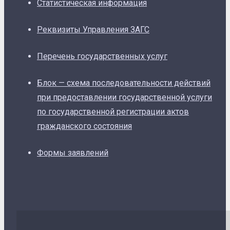
Статистическая информация
Реквизиты Управления ЗАГС
Перечень государственных услуг
Блок — схема последовательности действий
при предоставлении государственной услуги
по государственной регистрации актов
гражданского состояния
Формы заявлений