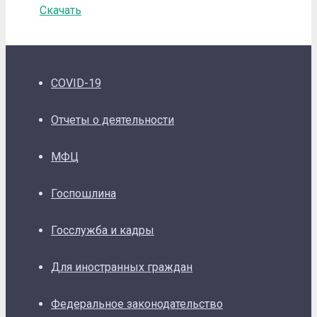
Скачать
COVID-19
Отчеты о деятельности
МФЦ
Госпошлина
Госслужба и кадры
Для иностранных граждан
Федеральное законодательство