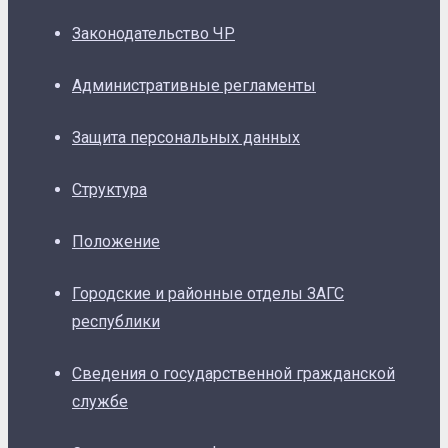
Законодательство ЧР
Административные регламенты
Защита персональных данных
Структура
Положение
Городские и районные отделы ЗАГС
республики
Сведения о государственной гражданской
службе