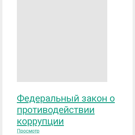
Федеральный закон о
противодействии
коррупции
Просмотр