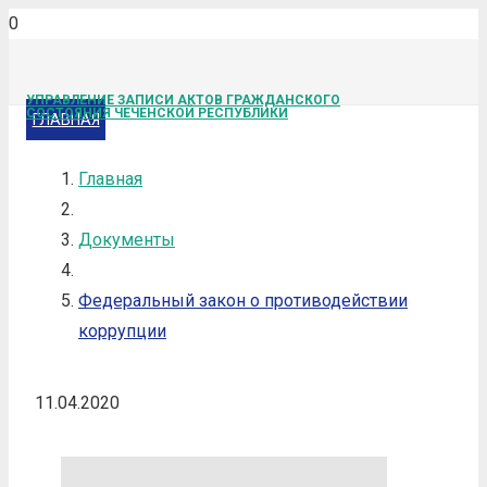
УПРАВЛЕНИЕ ЗАПИСИ АКТОВ ГРАЖДАНСКОГО
СОСТОЯНИЯ ЧЕЧЕНСКОЙ РЕСПУБЛИКИ
ГЛАВНАЯ
Главная
Документы
Федеральный закон о противодействии
коррупции
11.04.2020