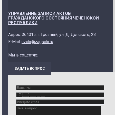
УПРАВЛЕНИЕ ЗАПИСИ АКТОВ
ГРАЖДАНСКОГО СОСТОЯНИЯ ЧЕЧЕНСКОЙ
РЕСПУБЛИКИ
Адрес: 364015, г. Грозный, ул. Д. Донского, 28
E-Mail:
uzchr@zagschr.ru
Мы в соцсетях:
ЗАДАТЬ ВОПРОС