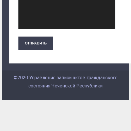
©2020 Управление записи актов гражданского
состояния Чеченской Республики