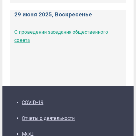
29 июня 2025, Воскресенье
О проведении заседания общественного
совета
COVID-19
Отчеты о деятельности
МФЦ