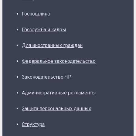
Госпошлина
Госслужба и кадры
Для иностранных граждан
Федеральное законодательство
Законодательство ЧР
Административные регламенты
Защита персональных данных
Структура