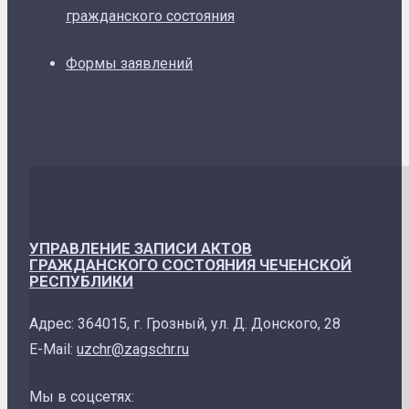
гражданского состояния
Формы заявлений
УПРАВЛЕНИЕ ЗАПИСИ АКТОВ
ГРАЖДАНСКОГО СОСТОЯНИЯ ЧЕЧЕНСКОЙ
РЕСПУБЛИКИ
Адрес: 364015, г. Грозный, ул. Д. Донского, 28
E-Mail:
uzchr@zagschr.ru
Мы в соцсетях: