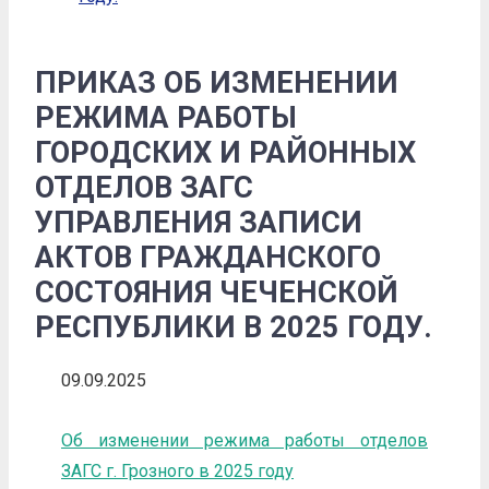
ПРИКАЗ ОБ ИЗМЕНЕНИИ
РЕЖИМА РАБОТЫ
ГОРОДСКИХ И РАЙОННЫХ
ОТДЕЛОВ ЗАГС
УПРАВЛЕНИЯ ЗАПИСИ
АКТОВ ГРАЖДАНСКОГО
СОСТОЯНИЯ ЧЕЧЕНСКОЙ
РЕСПУБЛИКИ В 2025 ГОДУ.
09.09.2025
Об изменении режима работы отделов
ЗАГС г. Грозного в 2025 году