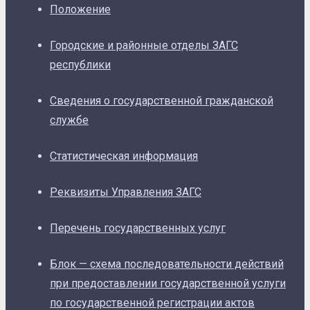
Положение
Городские и районные отделы ЗАГС
республики
Сведения о государственной гражданской
службе
Статистическая информация
Реквизиты Управления ЗАГС
Перечень государственных услуг
Блок — схема последовательности действий
при предоставлении государственной услуги
по государственной регистрации актов