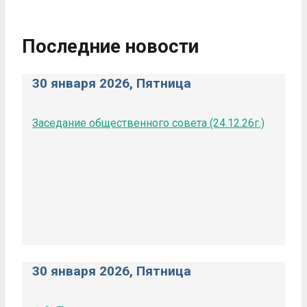
Последние новости
30 января 2026, Пятница
Заседание общественного совета (24.12.26г.)
30 января 2026, Пятница