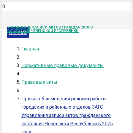
УПРАВЛЕНИЕ ЗАПИСИ АКТОВ ГРАЖДАНСКОГО
СОСТОЯНИЯ ЧЕЧЕНСКОЙ РЕСПУБЛИКИ
ГЛАВНАЯ
Главная
Нормативные правовые документы
Правовые акты
Приказ об изменении режима работы
городских и районных отделов ЗАГС
Управления записи актов гражданского
состояния Чеченской Республики в 2025
году.