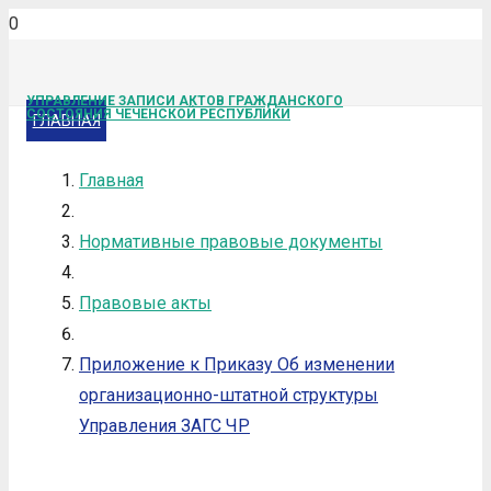
УПРАВЛЕНИЕ ЗАПИСИ АКТОВ ГРАЖДАНСКОГО
СОСТОЯНИЯ ЧЕЧЕНСКОЙ РЕСПУБЛИКИ
ГЛАВНАЯ
Главная
Нормативные правовые документы
Правовые акты
Приложение к Приказу Об изменении
организационно-штатной структуры
Управления ЗАГС ЧР