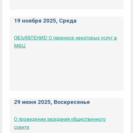
19 ноября 2025, Среда
ОБЪЯВЛЕНИЕ! О переносе некоторых услуг в
МФЦ
29 июня 2025, Воскресенье
О проведении заседания общественного
совета