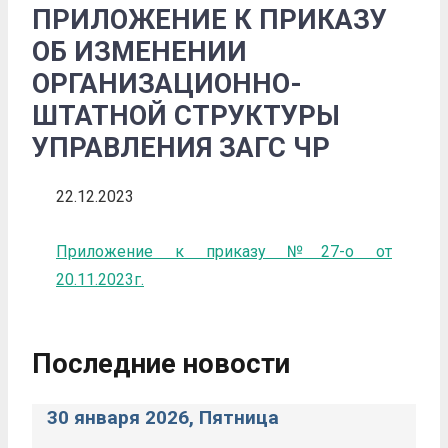
ПРИЛОЖЕНИЕ К ПРИКАЗУ
ОБ ИЗМЕНЕНИИ
ОРГАНИЗАЦИОННО-
ШТАТНОЙ СТРУКТУРЫ
УПРАВЛЕНИЯ ЗАГС ЧР
22.12.2023
Приложение к приказу №27-о от
20.11.2023г.
Последние новости
30 января 2026, Пятница