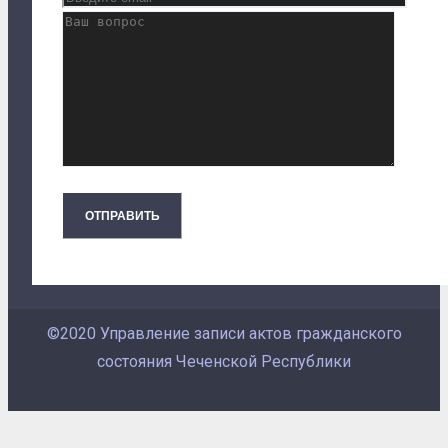
©2020 Управление записи актов гражданского
состояния Чеченской Республики