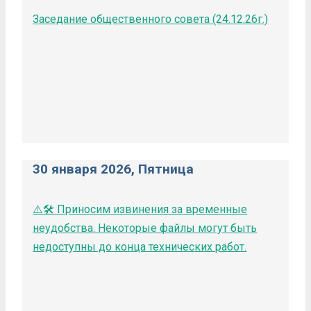
Заседание общественного совета (24.12.26г.)
30 января 2026, Пятница
⚠️🛠️ Приносим извинения за временные
неудобства. Некоторые файлы могут быть
недоступны до конца технических работ.