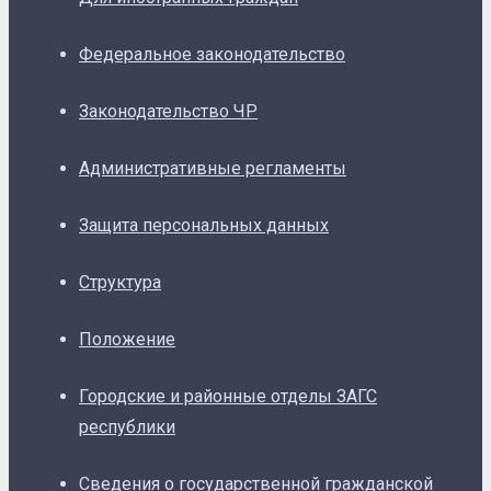
Федеральное законодательство
Законодательство ЧР
Административные регламенты
Защита персональных данных
Структура
Положение
Городские и районные отделы ЗАГС
республики
Сведения о государственной гражданской