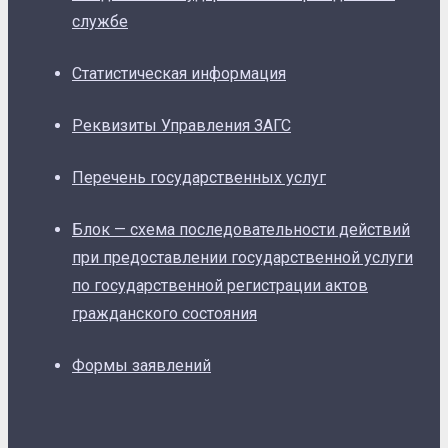
службе
Статистическая информация
Реквизиты Управления ЗАГС
Перечень государственных услуг
Блок — схема последовательности действий
при предоставлении государственной услуги
по государственной регистрации актов
гражданского состояния
Формы заявлений