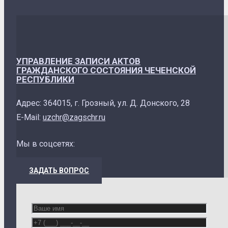
УПРАВЛЕНИЕ ЗАПИСИ АКТОВ
ГРАЖДАНСКОГО СОСТОЯНИЯ ЧЕЧЕНСКОЙ
РЕСПУБЛИКИ
Адрес: 364015, г. Грозный, ул. Д. Донского, 28
E-Mail:
uzchr@zagschr.ru
Мы в соцсетях:
ЗАДАТЬ ВОПРОС